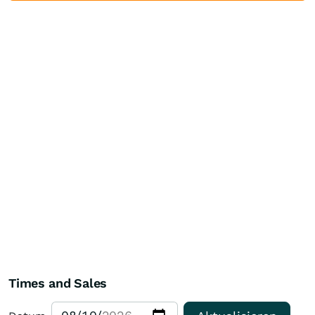
Times and Sales