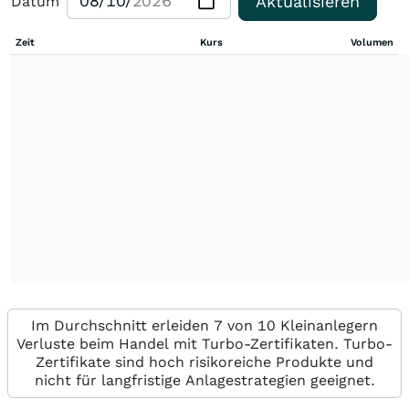
Aktualisieren
Datum
Zeit
Kurs
Volumen
Im Durchschnitt erleiden 7 von 10 Kleinanlegern
Verluste beim Handel mit Turbo-Zertifikaten. Turbo-
Zertifikate sind hoch risikoreiche Produkte und
nicht für langfristige Anlagestrategien geeignet.