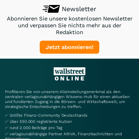
Newsletter
Abonnieren Sie unsere kostenlosen Newsletter
und verpassen Sie nichts mehr aus der
Redaktion
Jetzt abonnieren!
Profitieren Sie von unserem Alleinstellungsmerkmal als den
zentralen verlagsunabhängigen Wissens-Hub für einen aktuellen
und fundierten Zugang in die Börsen- und Wirtschaftswelt, um
strategische Entscheidungen zu treffen.
✅ Größte Finanz-Community Deutschlands
✅ über 550.000 registrierte Nutzer
✅ rund 2.000 Beiträge pro Tag
✅ verlagsunabhängige Partner ARIVA, FinanzNachrichten und
BörsenNews