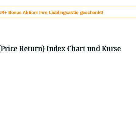
 Bonus Aktion! Ihre Lieblingsaktie geschenkt!
(Price Return) Index Chart und Kurse