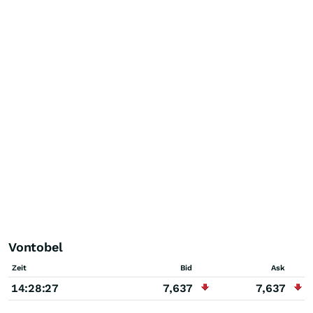
Vontobel
Zeit
Bid
Ask
14:28:27
7,637
7,637