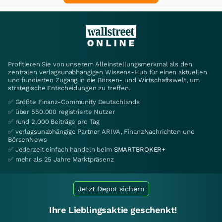
Profitieren Sie von unserem Alleinstellungsmerkmal als den
zentralen verlagsunabhängigen Wissens-Hub für einen aktuellen
und fundierten Zugang in die Börsen- und Wirtschaftswelt, um
strategische Entscheidungen zu treffen.
✅ Größte Finanz-Community Deutschlands
✅ über 550.000 registrierte Nutzer
✅ rund 2.000 Beiträge pro Tag
✅ verlagsunabhängige Partner ARIVA, FinanzNachrichten und
BörsenNews
✅ Jederzeit einfach handeln beim
SMARTBROKER+
✅ mehr als 25 Jahre Marktpräsenz
Jetzt Depot sichern
Ihre Lieblingsaktie geschenkt!