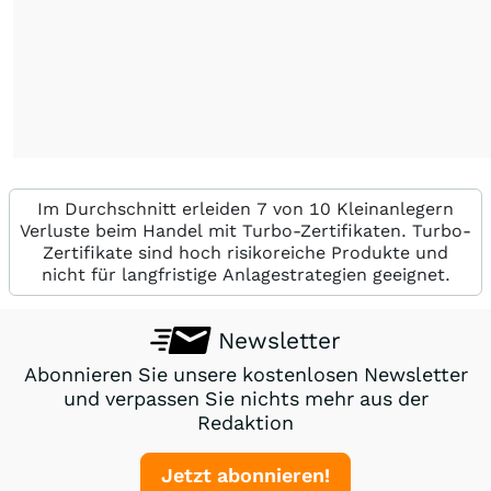
Im Durchschnitt erleiden 7 von 10 Kleinanlegern
Verluste beim Handel mit Turbo-Zertifikaten. Turbo-
Zertifikate sind hoch risikoreiche Produkte und
nicht für langfristige Anlagestrategien geeignet.
Newsletter
Abonnieren Sie unsere kostenlosen Newsletter
und verpassen Sie nichts mehr aus der
Redaktion
Jetzt abonnieren!