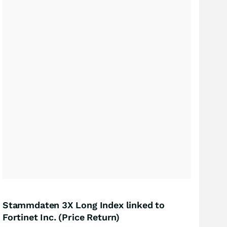
Stammdaten 3X Long Index linked to
Fortinet Inc. (Price Return)