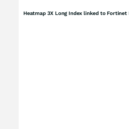
Heatmap 3X Long Index linked to Fortinet I