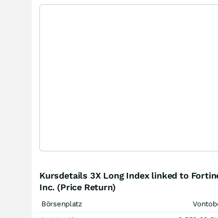
Kursdetails 3X Long Index linked to Fortin
Inc. (Price Return)
Börsenplatz
Vontob