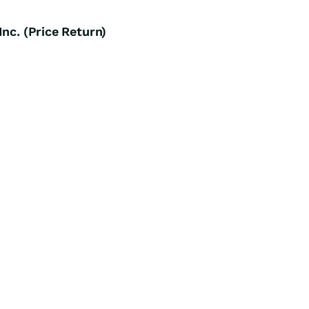
nc. (Price Return)