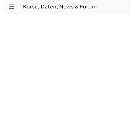
Kurse, Daten, News & Forum