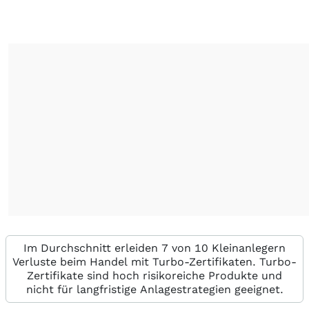
Im Durchschnitt erleiden 7 von 10 Kleinanlegern
Verluste beim Handel mit Turbo-Zertifikaten. Turbo-
Zertifikate sind hoch risikoreiche Produkte und
nicht für langfristige Anlagestrategien geeignet.