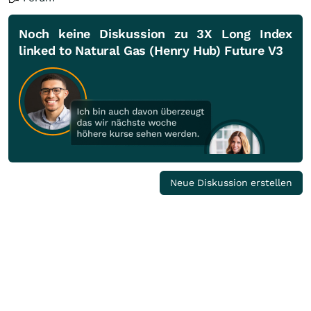
Noch keine Diskussion zu 3X Long Index
linked to Natural Gas (Henry Hub) Future V3
Neue Diskussion erstellen