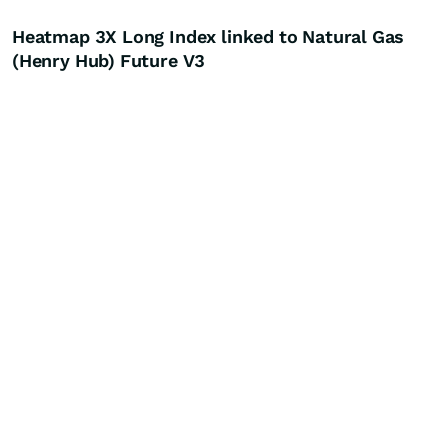
Heatmap 3X Long Index linked to Natural Gas
(Henry Hub) Future V3