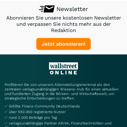
Newsletter
Abonnieren Sie unsere kostenlosen Newsletter
und verpassen Sie nichts mehr aus der
Redaktion
Jetzt abonnieren!
Profitieren Sie von unserem Alleinstellungsmerkmal als den
zentralen verlagsunabhängigen Wissens-Hub für einen aktuellen
und fundierten Zugang in die Börsen- und Wirtschaftswelt, um
strategische Entscheidungen zu treffen.
✅ Größte Finanz-Community Deutschlands
✅ über 550.000 registrierte Nutzer
✅ rund 2.000 Beiträge pro Tag
✅ verlagsunabhängige Partner ARIVA, FinanzNachrichten und