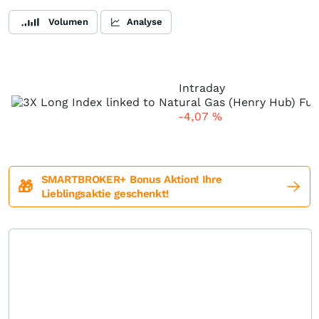
Volumen
Analyse
Intraday
-4,07
%
SMARTBROKER+ Bonus Aktion! Ihre
🎁
Lieblingsaktie geschenkt!