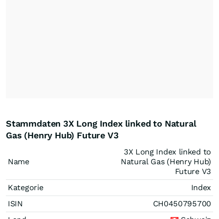
Stammdaten 3X Long Index linked to Natural
Gas (Henry Hub) Future V3
3X Long Index linked to
Name
Natural Gas (Henry Hub)
Future V3
Kategorie
Index
ISIN
CH0450795700