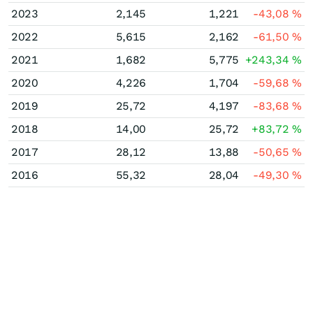
2023
2,145
1,221
-43,08
%
2022
5,615
2,162
-61,50
%
2021
1,682
5,775
+243,34
%
2020
4,226
1,704
-59,68
%
2019
25,72
4,197
-83,68
%
2018
14,00
25,72
+83,72
%
2017
28,12
13,88
-50,65
%
2016
55,32
28,04
-49,30
%