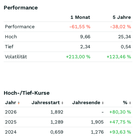
Performance
1 Monat
5 Jahre
Performance
-61,55
%
-38,02
%
Hoch
9,66
25,34
Tief
2,34
0,54
Volatilität
+213,00
%
+123,46
%
Hoch-/Tief-Kurse
Jahr
Jahresstart
Jahresende
%
2026
1,892
-
+80,30
%
2025
1,289
1,905
+47,75
%
2024
0,659
1,276
+93,63
%