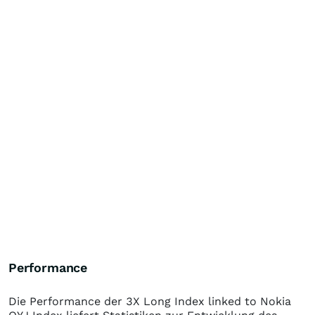
Performance
Die Performance der
3X Long Index linked to Nokia