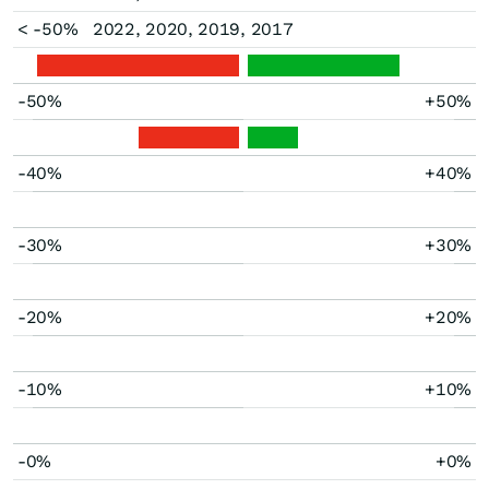
< -50%
2022, 2020, 2019, 2017
-50%
+50%
-40%
+40%
-30%
+30%
-20%
+20%
-10%
+10%
-0%
+0%