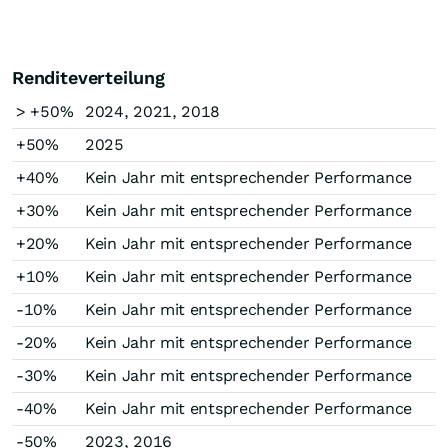
Renditeverteilung
> +50%
2024, 2021, 2018
+50%
2025
+40%
Kein Jahr mit entsprechender Performance
+30%
Kein Jahr mit entsprechender Performance
+20%
Kein Jahr mit entsprechender Performance
+10%
Kein Jahr mit entsprechender Performance
-10%
Kein Jahr mit entsprechender Performance
-20%
Kein Jahr mit entsprechender Performance
-30%
Kein Jahr mit entsprechender Performance
-40%
Kein Jahr mit entsprechender Performance
-50%
2023, 2016