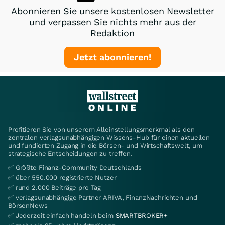
Abonnieren Sie unsere kostenlosen Newsletter
und verpassen Sie nichts mehr aus der
Redaktion
Jetzt abonnieren!
Profitieren Sie von unserem Alleinstellungsmerkmal als den
zentralen verlagsunabhängigen Wissens-Hub für einen aktuellen
und fundierten Zugang in die Börsen- und Wirtschaftswelt, um
strategische Entscheidungen zu treffen.
✅ Größte Finanz-Community Deutschlands
✅ über 550.000 registrierte Nutzer
✅ rund 2.000 Beiträge pro Tag
✅ verlagsunabhängige Partner ARIVA, FinanzNachrichten und
BörsenNews
✅ Jederzeit einfach handeln beim
SMARTBROKER+