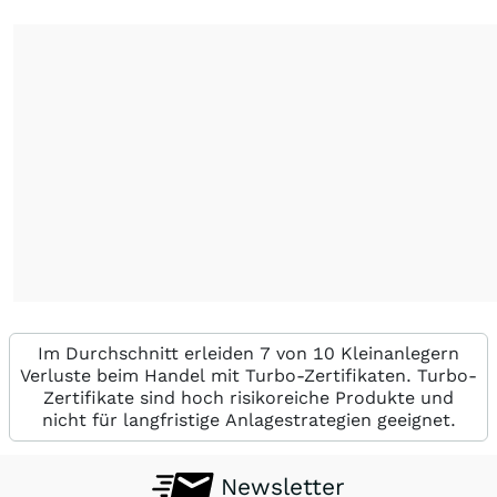
Im Durchschnitt erleiden 7 von 10 Kleinanlegern
Verluste beim Handel mit Turbo-Zertifikaten. Turbo-
Zertifikate sind hoch risikoreiche Produkte und
nicht für langfristige Anlagestrategien geeignet.
Newsletter