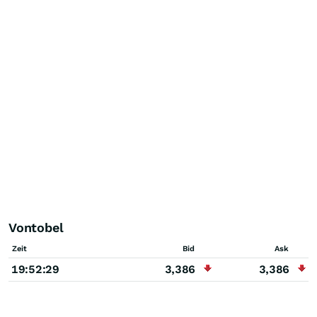
Vontobel
Zeit
Bid
Ask
19:52:29
3,386
3,386