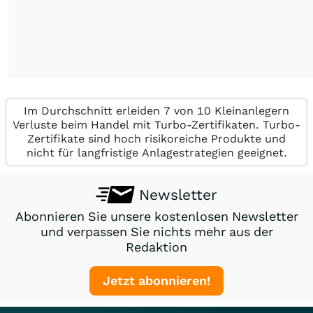
Im Durchschnitt erleiden 7 von 10 Kleinanlegern
Verluste beim Handel mit Turbo-Zertifikaten. Turbo-
Zertifikate sind hoch risikoreiche Produkte und
nicht für langfristige Anlagestrategien geeignet.
Newsletter
Abonnieren Sie unsere kostenlosen Newsletter
und verpassen Sie nichts mehr aus der
Redaktion
Jetzt abonnieren!