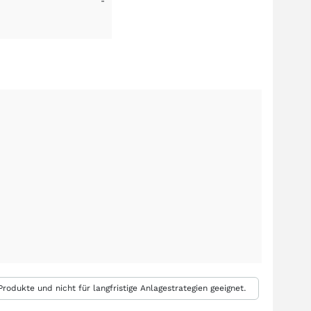
-
rodukte und nicht für langfristige Anlagestrategien geeignet.