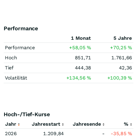
Performance
1 Monat
5 Jahre
Performance
+58,05
%
+70,25
%
Hoch
851,71
1.761,66
Tief
444,38
42,36
Volatilität
+134,56
%
+100,39
%
Hoch-/Tief-Kurse
Jahr
Jahresstart
Jahresende
%
2026
1.209,84
-
-35,85
%