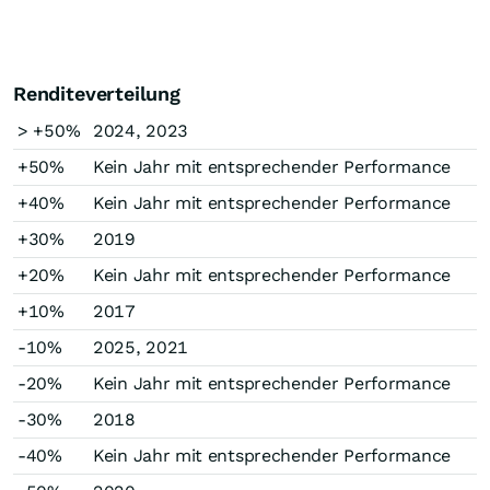
Renditeverteilung
> +50%
2024, 2023
+50%
Kein Jahr mit entsprechender Performance
+40%
Kein Jahr mit entsprechender Performance
+30%
2019
+20%
Kein Jahr mit entsprechender Performance
+10%
2017
-10%
2025, 2021
-20%
Kein Jahr mit entsprechender Performance
-30%
2018
-40%
Kein Jahr mit entsprechender Performance