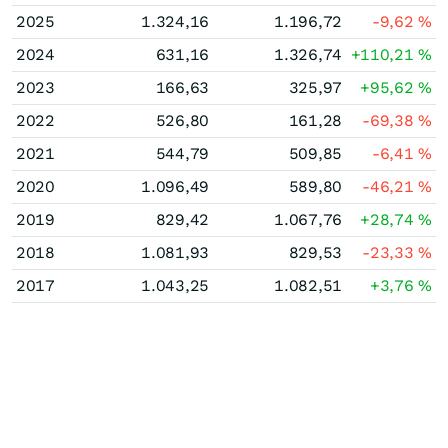
2025
1.324,16
1.196,72
-9,62
%
2024
631,16
1.326,74
+110,21
%
2023
166,63
325,97
+95,62
%
2022
526,80
161,28
-69,38
%
2021
544,79
509,85
-6,41
%
2020
1.096,49
589,80
-46,21
%
2019
829,42
1.067,76
+28,74
%
2018
1.081,93
829,53
-23,33
%
2017
1.043,25
1.082,51
+3,76
%