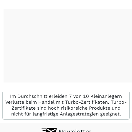
Im Durchschnitt erleiden 7 von 10 Kleinanlegern
Verluste beim Handel mit Turbo-Zertifikaten. Turbo-
Zertifikate sind hoch risikoreiche Produkte und
nicht für langfristige Anlagestrategien geeignet.
Newsletter