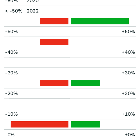
-50%
2020
< -50%
2022
-50%
+50%
-40%
+40%
-30%
+30%
-20%
+20%
-10%
+10%
-0%
+0%