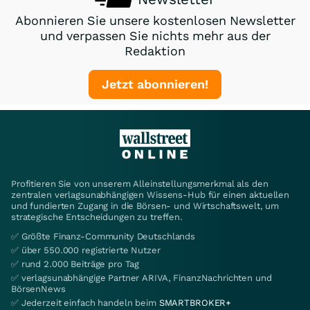
Abonnieren Sie unsere kostenlosen Newsletter
und verpassen Sie nichts mehr aus der
Redaktion
Jetzt abonnieren!
Profitieren Sie von unserem Alleinstellungsmerkmal als den
zentralen verlagsunabhängigen Wissens-Hub für einen aktuellen
und fundierten Zugang in die Börsen- und Wirtschaftswelt, um
strategische Entscheidungen zu treffen.
✅ Größte Finanz-Community Deutschlands
✅ über 550.000 registrierte Nutzer
✅ rund 2.000 Beiträge pro Tag
✅ verlagsunabhängige Partner ARIVA, FinanzNachrichten und
BörsenNews
✅ Jederzeit einfach handeln beim
SMARTBROKER+