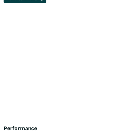
Performance