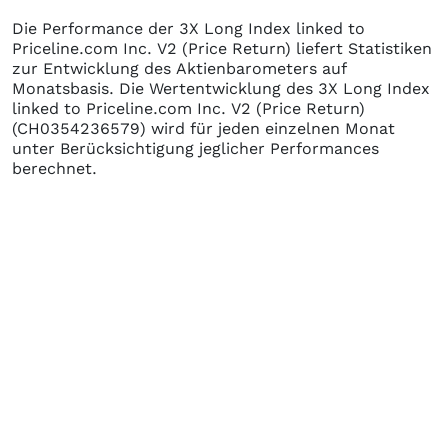
Die Performance der
3X Long Index linked to
Priceline.com Inc. V2 (Price Return)
liefert Statistiken
zur Entwicklung des Aktienbarometers auf
Monatsbasis. Die Wertentwicklung des
3X Long Index
linked to Priceline.com Inc. V2 (Price Return)
(CH0354236579)
wird für jeden einzelnen Monat
unter Berücksichtigung jeglicher Performances
berechnet.