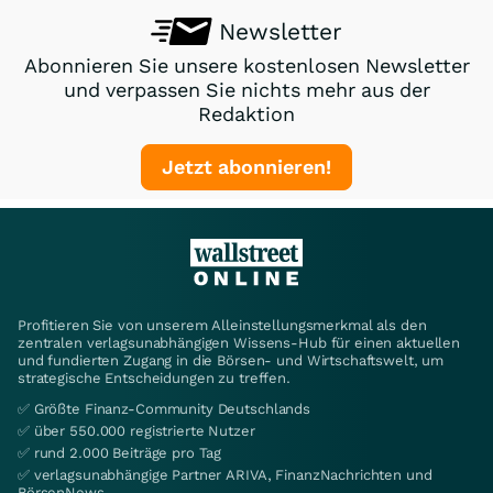
Newsletter
Abonnieren Sie unsere kostenlosen Newsletter
und verpassen Sie nichts mehr aus der
Redaktion
Jetzt abonnieren!
Profitieren Sie von unserem Alleinstellungsmerkmal als den
zentralen verlagsunabhängigen Wissens-Hub für einen aktuellen
und fundierten Zugang in die Börsen- und Wirtschaftswelt, um
strategische Entscheidungen zu treffen.
✅ Größte Finanz-Community Deutschlands
✅ über 550.000 registrierte Nutzer
✅ rund 2.000 Beiträge pro Tag
✅ verlagsunabhängige Partner ARIVA, FinanzNachrichten und
BörsenNews