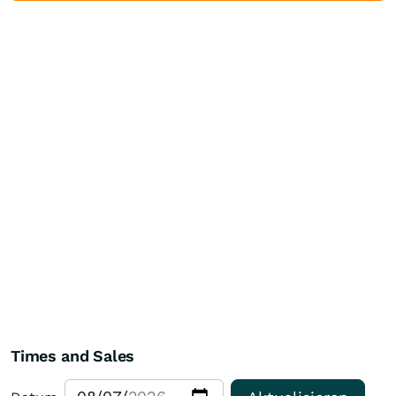
Times and Sales