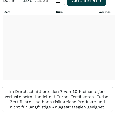
Aktualisieren
Datum
Zeit
Kurs
Volumen
Im Durchschnitt erleiden 7 von 10 Kleinanlegern
Verluste beim Handel mit Turbo-Zertifikaten. Turbo-
Zertifikate sind hoch risikoreiche Produkte und
nicht für langfristige Anlagestrategien geeignet.