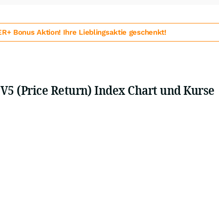
 Bonus Aktion! Ihre Lieblingsaktie geschenkt!
. V5 (Price Return) Index Chart und Kurse