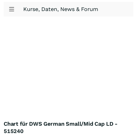
Kurse, Daten, News & Forum
Chart für DWS German Small/Mid Cap LD -
515240