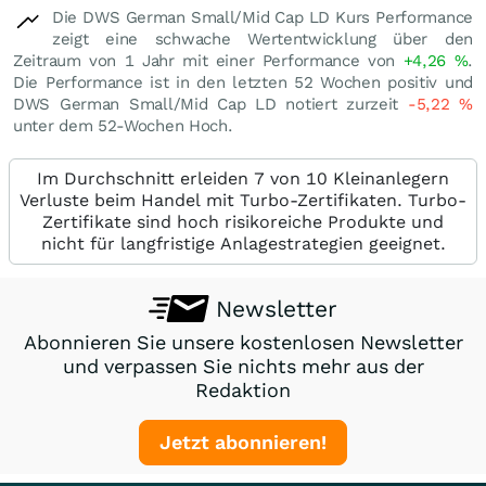
Die DWS German Small/Mid Cap LD Kurs Performance
zeigt eine schwache Wertentwicklung über den
Zeitraum von 1 Jahr mit einer Performance von
+4,26
%
.
Die Performance ist in den letzten 52 Wochen positiv und
DWS German Small/Mid Cap LD notiert zurzeit
-5,22
%
unter dem 52-Wochen Hoch.
Im Durchschnitt erleiden 7 von 10 Kleinanlegern
Verluste beim Handel mit Turbo-Zertifikaten. Turbo-
Zertifikate sind hoch risikoreiche Produkte und
nicht für langfristige Anlagestrategien geeignet.
Newsletter
Abonnieren Sie unsere kostenlosen Newsletter
und verpassen Sie nichts mehr aus der
Redaktion
Jetzt abonnieren!