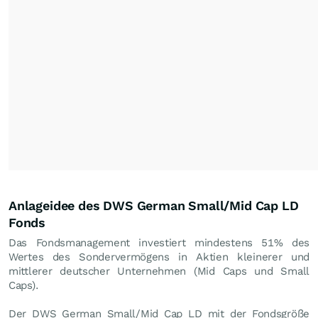
Anlageidee des DWS German Small/Mid Cap LD
Fonds
Das Fondsmanagement investiert mindestens 51% des
Wertes des Sondervermögens in Aktien kleinerer und
mittlerer deutscher Unternehmen (Mid Caps und Small
Caps).
Der DWS German Small/Mid Cap LD mit der Fondsgröße