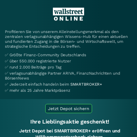
Profitieren Sie von unserem Alleinstellungsmerkmal als den
zentralen verlagsunabhängigen Wissens-Hub für einen aktuellen
und fundierten Zugang in die Börsen- und Wirtschaftswelt, um
strategische Entscheidungen zu treffen.
✅ Größte Finanz-Community Deutschlands
✅ über 550.000 registrierte Nutzer
✅ rund 2.000 Beiträge pro Tag
✅ verlagsunabhängige Partner ARIVA, FinanzNachrichten und
BörsenNews
✅ Jederzeit einfach handeln beim
SMARTBROKER+
✅ mehr als 25 Jahre Marktpräsenz
Jetzt Depot sichern
Ihre Lieblingsaktie geschenkt!
Jetzt Depot bei SMARTBROKER+ eröffnen und