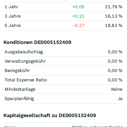
1 Jahr
+0,05
21,76 %
3 Jahre
+0,21
16,13 %
5 Jahre
-0,27
19,83 %
Konditionen DE0005152409
Ausgabeaufschlag
5,00 %
Verwaltungsgebühr
0,00 %
Bankgebühr
0,00 %
Total Expense Ratio
0,00 %
Mindestanlage
Keine
Sparplanfähig
Ja
Kapitalgesellschaft zu DE0005152409