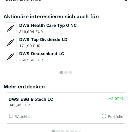
Aktionäre interessieren sich auch für:
DWS Health Care Typ O NC
319,994 EUR
DWS Top Dividende LD
171,99 EUR
DWS Deutschland LC
350,566 EUR
Mehr entdecken
+2,07
%
DWS ESG Biotech LC
345,90 EUR
Watchlist
Portfolio