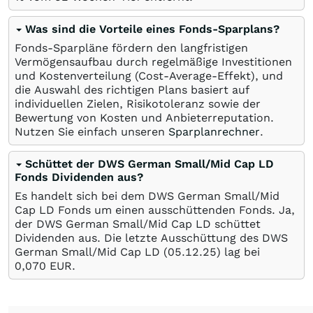
Was sind die Vorteile eines Fonds-Sparplans?
Fonds-Sparpläne fördern den langfristigen
Vermögensaufbau durch regelmäßige Investitionen
und Kostenverteilung (Cost-Average-Effekt), und
die Auswahl des richtigen Plans basiert auf
individuellen Zielen, Risikotoleranz sowie der
Bewertung von Kosten und Anbieterreputation.
Nutzen Sie einfach unseren
Sparplanrechner
.
Schüttet der DWS German Small/Mid Cap LD
Fonds Dividenden aus?
Es handelt sich bei dem DWS German Small/Mid
Cap LD Fonds um einen ausschüttenden Fonds. Ja,
der DWS German Small/Mid Cap LD schüttet
Dividenden aus. Die letzte Ausschüttung des DWS
German Small/Mid Cap LD (
05.12.25
) lag bei
0,070
EUR
.