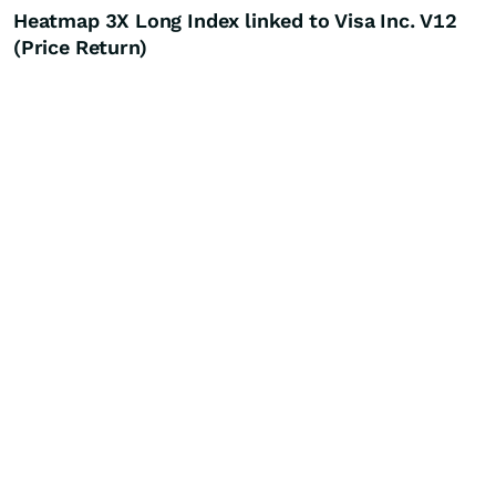
Heatmap 3X Long Index linked to Visa Inc. V12
(Price Return)