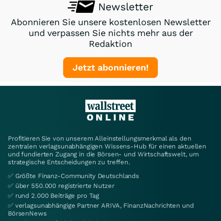
Newsletter
Abonnieren Sie unsere kostenlosen Newsletter
und verpassen Sie nichts mehr aus der
Redaktion
Jetzt abonnieren!
Profitieren Sie von unserem Alleinstellungsmerkmal als den
zentralen verlagsunabhängigen Wissens-Hub für einen aktuellen
und fundierten Zugang in die Börsen- und Wirtschaftswelt, um
strategische Entscheidungen zu treffen.
✅ Größte Finanz-Community Deutschlands
✅ über 550.000 registrierte Nutzer
✅ rund 2.000 Beiträge pro Tag
✅ verlagsunabhängige Partner ARIVA, FinanzNachrichten und
BörsenNews