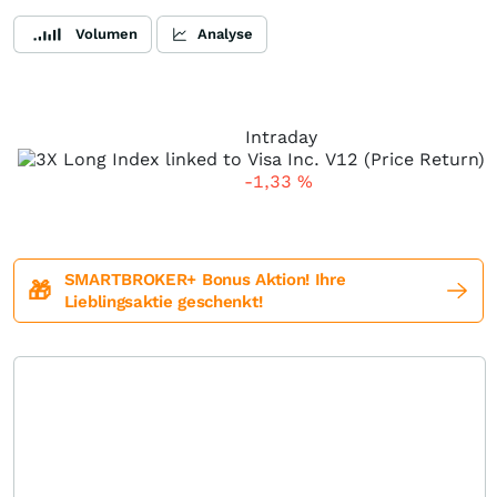
Volumen
Analyse
Intraday
-1,33
%
SMARTBROKER+ Bonus Aktion! Ihre
🎁
Lieblingsaktie geschenkt!