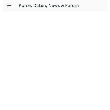
Kurse, Daten, News & Forum