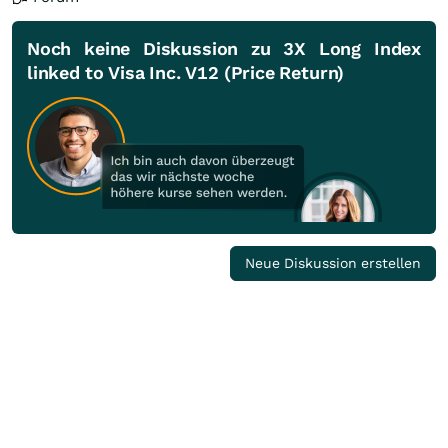
Noch keine Diskussion zu 3X Long Index
linked to Visa Inc. V12 (Price Return)
Neue Diskussion erstellen