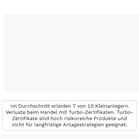
Im Durchschnitt erleiden 7 von 10 Kleinanlegern
Verluste beim Handel mit Turbo-Zertifikaten. Turbo-
Zertifikate sind hoch risikoreiche Produkte und
nicht für langfristige Anlagestrategien geeignet.