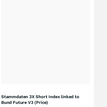
Stammdaten 3X Short Index linked to
Bund Future V3 (Price)