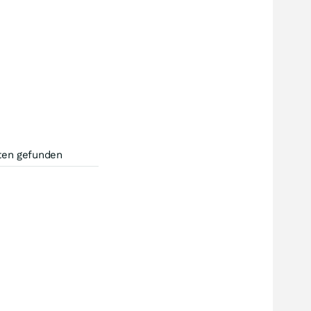
ten gefunden