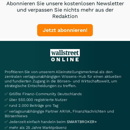
Abonnieren Sie unsere kostenlosen Newsletter
und verpassen Sie nichts mehr aus der
Redaktion
Jetzt abonnieren!
Profitieren Sie von unserem Alleinstellungsmerkmal als den
zentralen verlagsunabhängigen Wissens-Hub für einen aktuellen
und fundierten Zugang in die Börsen- und Wirtschaftswelt, um
strategische Entscheidungen zu treffen.
✅ Größte Finanz-Community Deutschlands
✅ über 550.000 registrierte Nutzer
✅ rund 2.000 Beiträge pro Tag
✅ verlagsunabhängige Partner ARIVA, FinanzNachrichten und
BörsenNews
✅ Jederzeit einfach handeln beim
SMARTBROKER+
✅ mehr als 25 Jahre Marktpräsenz