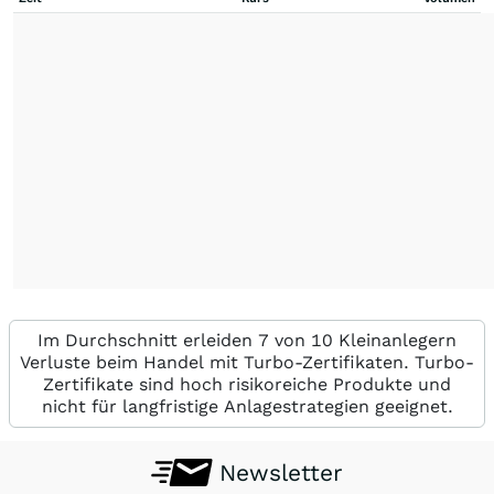
Im Durchschnitt erleiden 7 von 10 Kleinanlegern
Verluste beim Handel mit Turbo-Zertifikaten. Turbo-
Zertifikate sind hoch risikoreiche Produkte und
nicht für langfristige Anlagestrategien geeignet.
Newsletter