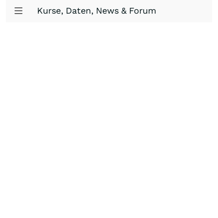
Kurse, Daten, News & Forum