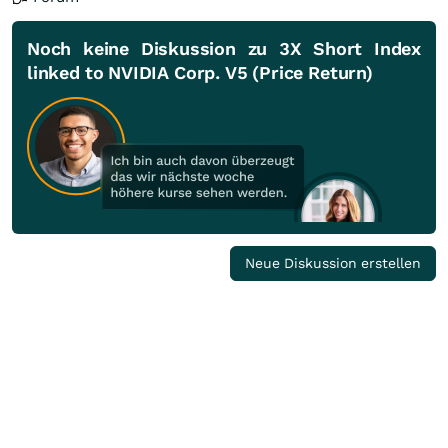
Noch keine Diskussion zu 3X Short Index
linked to NVIDIA Corp. V5 (Price Return)
Neue Diskussion erstellen