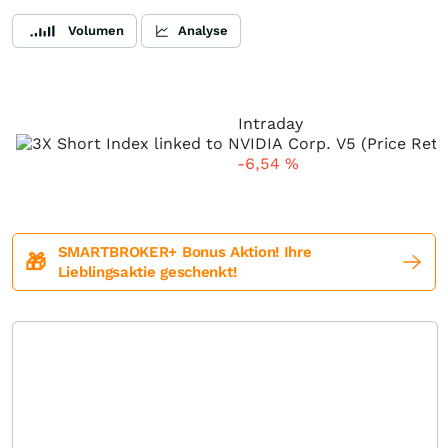
Volumen
Analyse
Intraday
-6,54
%
SMARTBROKER+ Bonus Aktion! Ihre
🎁
Lieblingsaktie geschenkt!