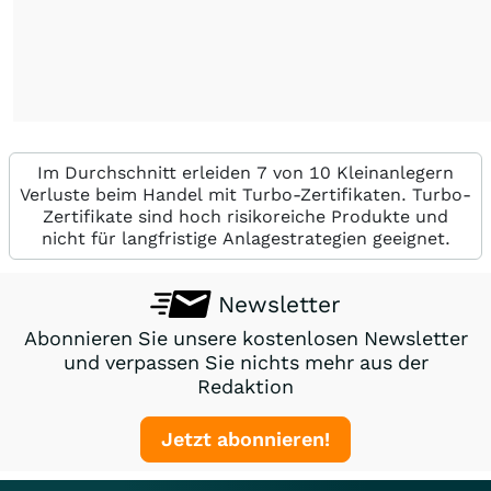
Im Durchschnitt erleiden 7 von 10 Kleinanlegern
Verluste beim Handel mit Turbo-Zertifikaten. Turbo-
Zertifikate sind hoch risikoreiche Produkte und
nicht für langfristige Anlagestrategien geeignet.
Newsletter
Abonnieren Sie unsere kostenlosen Newsletter
und verpassen Sie nichts mehr aus der
Redaktion
Jetzt abonnieren!