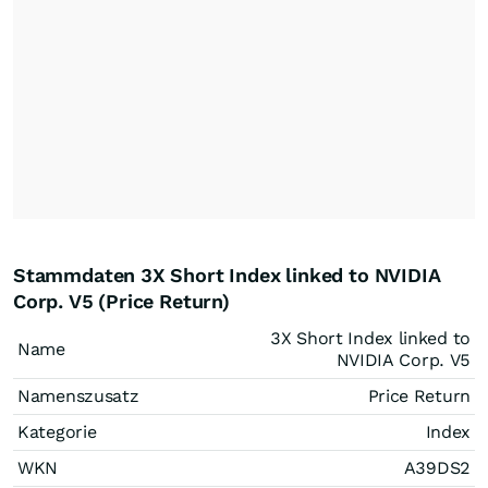
Stammdaten 3X Short Index linked to NVIDIA
Corp. V5 (Price Return)
3X Short Index linked to
Name
NVIDIA Corp. V5
Namenszusatz
Price Return
Kategorie
Index
WKN
A39DS2