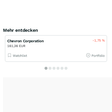
Mehr entdecken
-1,75
%
Chevron Corporation
161,36 EUR
Watchlist
Portfolio