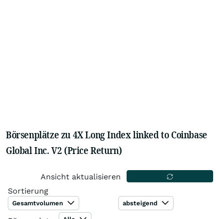
Börsenplätze zu 4X Long Index linked to Coinbase
Global Inc. V2 (Price Return)
Ansicht aktualisieren
Sortierung
Gesamtvolumen
absteigend