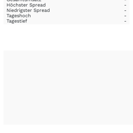
Höchster Spread
-
Niedrigster Spread
-
Tageshoch
-
Tagestief
-