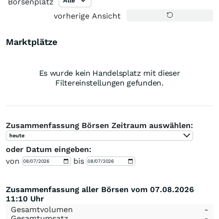
Alle
Börsenplatz
vorherige Ansicht
Marktplätze
Es wurde kein Handelsplatz mit dieser
Filtereinstellungen gefunden.
Zusammenfassung Börsen Zeitraum auswählen:
heute
oder Datum eingeben:
von
bis
Zusammenfassung aller Börsen vom 07.08.2026
11:10 Uhr
Gesamtvolumen
-
Gesamtumsatz
-