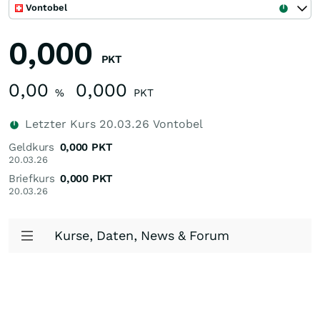
Vontobel
0,000
PKT
0,00
0,000
%
PKT
Letzter Kurs
20.03.26
Vontobel
Geldkurs
0,000
PKT
20.03.26
Briefkurs
0,000
PKT
20.03.26
Kurse, Daten, News & Forum