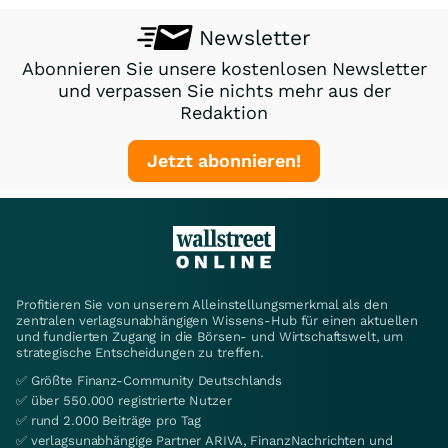
Newsletter
Abonnieren Sie unsere kostenlosen Newsletter
und verpassen Sie nichts mehr aus der
Redaktion
Jetzt abonnieren!
Profitieren Sie von unserem Alleinstellungsmerkmal als den
zentralen verlagsunabhängigen Wissens-Hub für einen aktuellen
und fundierten Zugang in die Börsen- und Wirtschaftswelt, um
strategische Entscheidungen zu treffen.
✅ Größte Finanz-Community Deutschlands
✅ über 550.000 registrierte Nutzer
✅ rund 2.000 Beiträge pro Tag
✅ verlagsunabhängige Partner ARIVA, FinanzNachrichten und