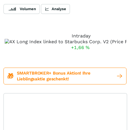
Volumen
Analyse
Intraday
+1,66
%
SMARTBROKER+ Bonus Aktion! Ihre
🎁
Lieblingsaktie geschenkt!