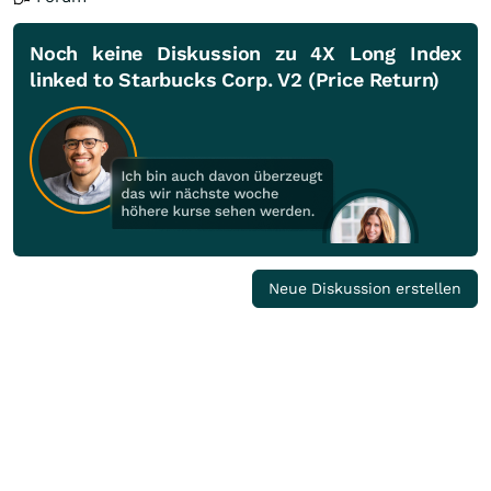
Noch keine Diskussion zu 4X Long Index
linked to Starbucks Corp. V2 (Price Return)
Neue Diskussion erstellen