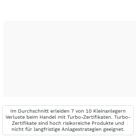
Im Durchschnitt erleiden 7 von 10 Kleinanlegern
Verluste beim Handel mit Turbo-Zertifikaten. Turbo-
Zertifikate sind hoch risikoreiche Produkte und
nicht für langfristige Anlagestrategien geeignet.