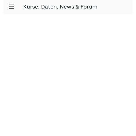
Kurse, Daten, News & Forum