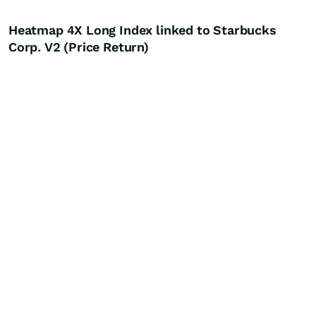
Heatmap 4X Long Index linked to Starbucks
Corp. V2 (Price Return)