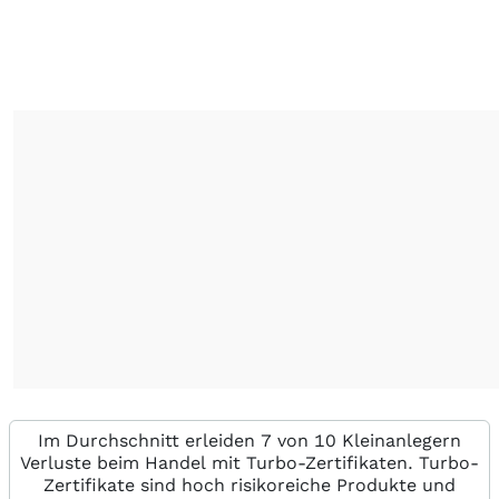
Im Durchschnitt erleiden 7 von 10 Kleinanlegern
Verluste beim Handel mit Turbo-Zertifikaten. Turbo-
Zertifikate sind hoch risikoreiche Produkte und