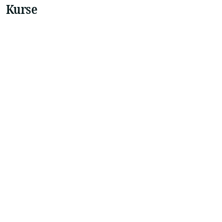
Kurse