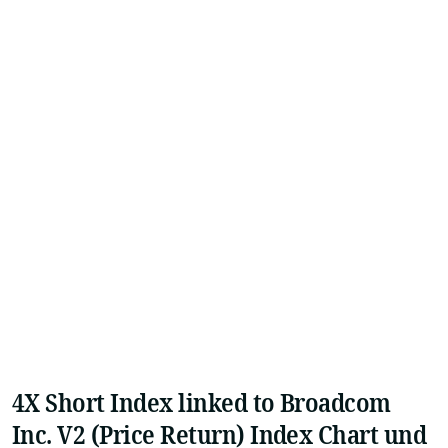
4X Short Index linked to Broadcom
Inc. V2 (Price Return) Index Chart und