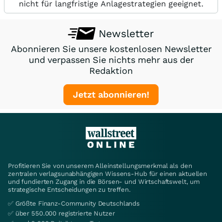
nicht für langfristige Anlagestrategien geeignet.
Newsletter
Abonnieren Sie unsere kostenlosen Newsletter
und verpassen Sie nichts mehr aus der
Redaktion
Jetzt abonnieren!
Profitieren Sie von unserem Alleinstellungsmerkmal als den
zentralen verlagsunabhängigen Wissens-Hub für einen aktuellen
und fundierten Zugang in die Börsen- und Wirtschaftswelt, um
strategische Entscheidungen zu treffen.
✅ Größte Finanz-Community Deutschlands
✅ über 550.000 registrierte Nutzer