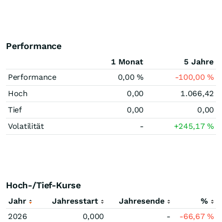
Performance
1 Monat
5 Jahre
Performance
0,00
%
-100,00
%
Hoch
0,00
1.066,42
Tief
0,00
0,00
Volatilität
-
+245,17
%
Hoch-/Tief-Kurse
Jahr
Jahresstart
Jahresende
%
2026
0,000
-
-66,67
%