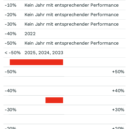
-10%
Kein Jahr mit entsprechender Performance
-20%
Kein Jahr mit entsprechender Performance
-30%
Kein Jahr mit entsprechender Performance
-40%
2022
-50%
Kein Jahr mit entsprechender Performance
< -50%
2025, 2024, 2023
-50%
+50%
-40%
+40%
-30%
+30%
-20%
+20%