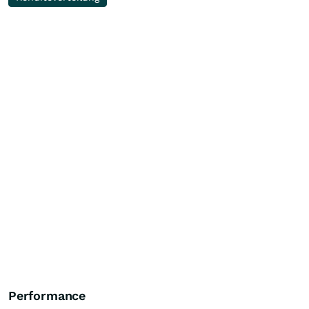
Performance