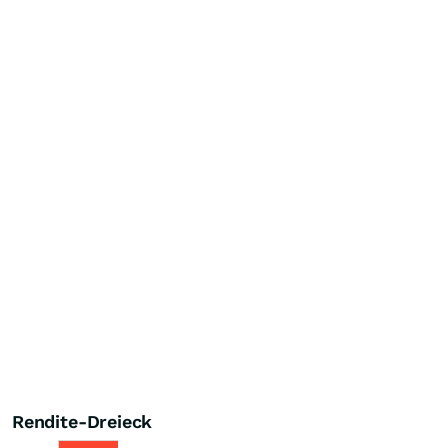
Rendite-Dreieck