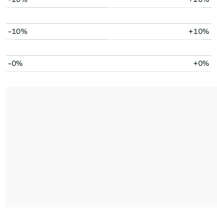
-10%
+10%
-0%
+0%