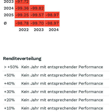
2023
-97.72
2024
-99.36
-99.82
2025
-99.25
-99.57
-98.97
Ø
-98.78
-99.70
-98.97
2022
2023
2024
Renditeverteilung
> +50%
Kein Jahr mit entsprechender Performance
+50%
Kein Jahr mit entsprechender Performance
+40%
Kein Jahr mit entsprechender Performance
+30%
Kein Jahr mit entsprechender Performance
+20%
Kein Jahr mit entsprechender Performance
+10%
Kein Jahr mit entsprechender Performance