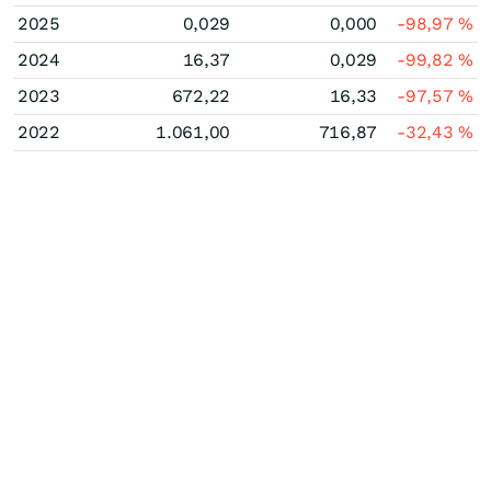
2025
0,029
0,000
-98,97
%
2024
16,37
0,029
-99,82
%
2023
672,22
16,33
-97,57
%
2022
1.061,00
716,87
-32,43
%