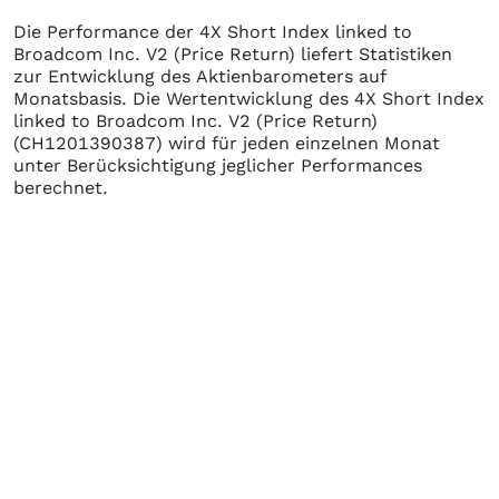
Die Performance der
4X Short Index linked to
Broadcom Inc. V2 (Price Return)
liefert Statistiken
zur Entwicklung des Aktienbarometers auf
Monatsbasis. Die Wertentwicklung des
4X Short Index
linked to Broadcom Inc. V2 (Price Return)
(CH1201390387)
wird für jeden einzelnen Monat
unter Berücksichtigung jeglicher Performances
berechnet.