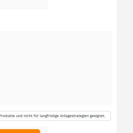
rodukte und nicht für langfristige Anlagestrategien geeignet.