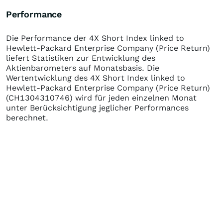
Performance
Die Performance der
4X Short Index linked to
Hewlett-Packard Enterprise Company (Price Return)
liefert Statistiken zur Entwicklung des
Aktienbarometers auf Monatsbasis. Die
Wertentwicklung des
4X Short Index linked to
Hewlett-Packard Enterprise Company (Price Return)
(CH1304310746)
wird für jeden einzelnen Monat
unter Berücksichtigung jeglicher Performances
berechnet.