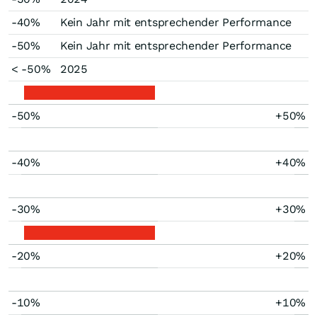
-40%
Kein Jahr mit entsprechender Performance
-50%
Kein Jahr mit entsprechender Performance
< -50%
2025
-50%
+50%
-40%
+40%
-30%
+30%
-20%
+20%
-10%
+10%