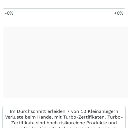
-0%
+0%
Im Durchschnitt erleiden 7 von 10 Kleinanlegern
Verluste beim Handel mit Turbo-Zertifikaten. Turbo-
Zertifikate sind hoch risikoreiche Produkte und