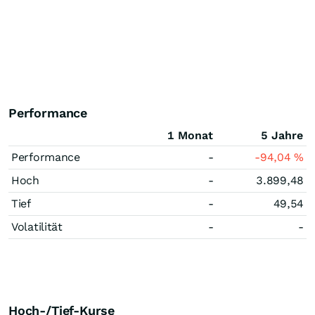
Performance
1 Monat
5 Jahre
Performance
-
-94,04
%
Hoch
-
3.899,48
Tief
-
49,54
Volatilität
-
-
Hoch-/Tief-Kurse