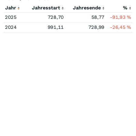
Jahr
Jahresstart
Jahresende
%
2025
728,70
58,77
-91,93
%
2024
991,11
728,99
-26,45
%