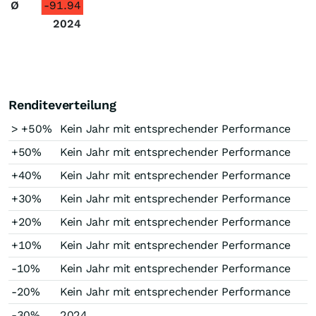
Ø
-91.94
2024
Renditeverteilung
> +50%
Kein Jahr mit entsprechender Performance
+50%
Kein Jahr mit entsprechender Performance
+40%
Kein Jahr mit entsprechender Performance
+30%
Kein Jahr mit entsprechender Performance
+20%
Kein Jahr mit entsprechender Performance
+10%
Kein Jahr mit entsprechender Performance
-10%
Kein Jahr mit entsprechender Performance
-20%
Kein Jahr mit entsprechender Performance
-30%
2024