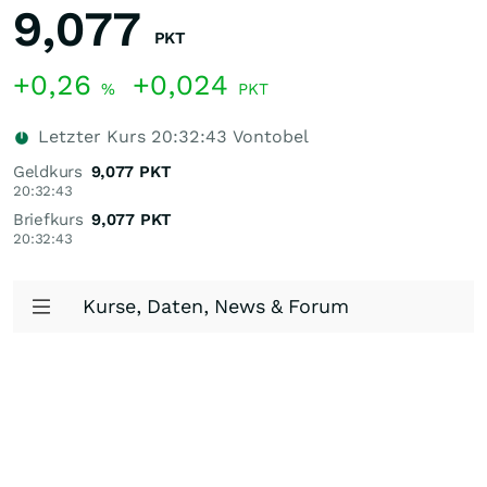
9,077
PKT
+0,26
+0,024
%
PKT
Letzter Kurs
20:32:43
Vontobel
Geldkurs
9,077
PKT
20:32:43
Briefkurs
9,077
PKT
20:32:43
Kurse, Daten, News & Forum