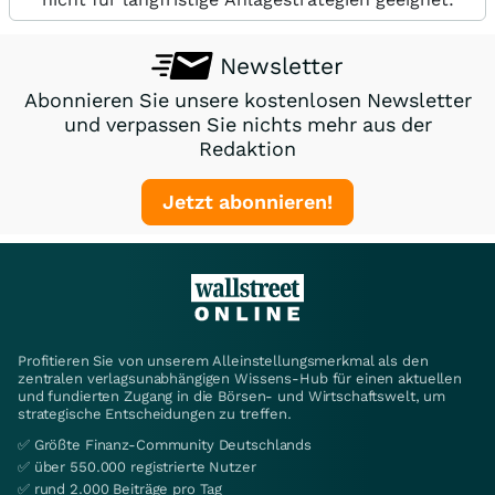
Newsletter
Abonnieren Sie unsere kostenlosen Newsletter
und verpassen Sie nichts mehr aus der
Redaktion
Jetzt abonnieren!
Profitieren Sie von unserem Alleinstellungsmerkmal als den
zentralen verlagsunabhängigen Wissens-Hub für einen aktuellen
und fundierten Zugang in die Börsen- und Wirtschaftswelt, um
strategische Entscheidungen zu treffen.
✅ Größte Finanz-Community Deutschlands
✅ über 550.000 registrierte Nutzer
✅ rund 2.000 Beiträge pro Tag