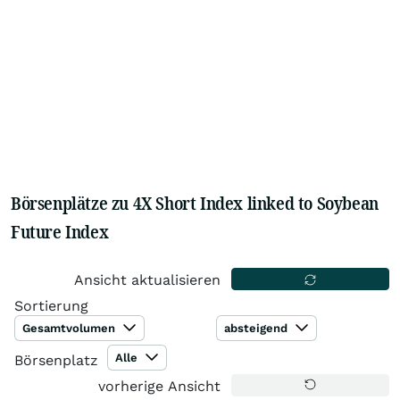
Börsenplätze zu 4X Short Index linked to Soybean
Future Index
Ansicht aktualisieren
Sortierung
Gesamtvolumen
absteigend
Alle
Börsenplatz
vorherige Ansicht