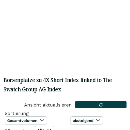
Börsenplätze zu 4X Short Index linked to The
Swatch Group AG Index
Ansicht aktualisieren
Sortierung
Gesamtvolumen
absteigend