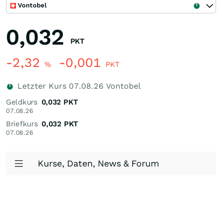
Vontobel
0,032
PKT
-2,32
-0,001
%
PKT
Letzter Kurs
07.08.26
Vontobel
Geldkurs
0,032
PKT
07.08.26
Briefkurs
0,032
PKT
07.08.26
Kurse, Daten, News & Forum