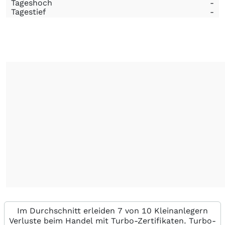
Tageshoch
-
Tagestief
-
Im Durchschnitt erleiden 7 von 10 Kleinanlegern
Verluste beim Handel mit Turbo-Zertifikaten. Turbo-