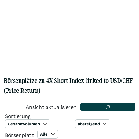
Börsenplätze zu 4X Short Index linked to USD/CHF
(Price Return)
Ansicht aktualisieren
Sortierung
Gesamtvolumen
absteigend
Alle
Börsenplatz