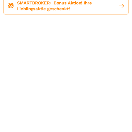
SMARTBROKER+ Bonus Aktion! Ihre
🎁
Lieblingsaktie geschenkt!