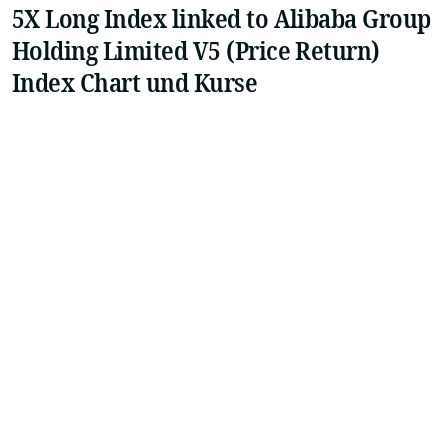
5X Long Index linked to Alibaba Group
Holding Limited V5 (Price Return)
Index Chart und Kurse