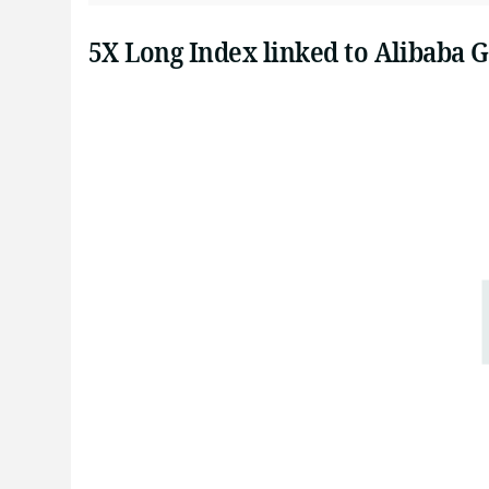
5X Long Index linked to Alibaba 