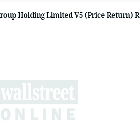
Group Holding Limited V5 (Price Return) 