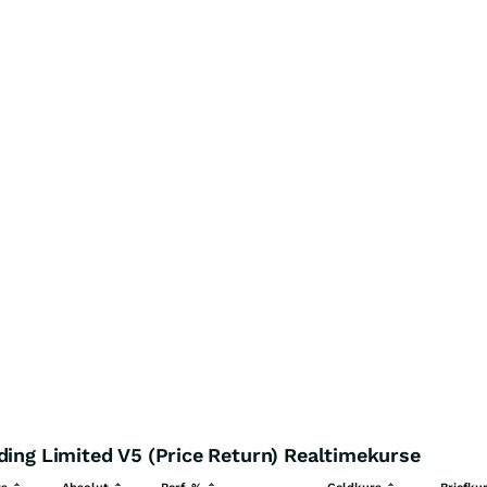
ding Limited V5 (Price Return) Realtimekurse