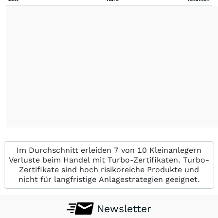
Im Durchschnitt erleiden 7 von 10 Kleinanlegern
Verluste beim Handel mit Turbo-Zertifikaten. Turbo-
Zertifikate sind hoch risikoreiche Produkte und
nicht für langfristige Anlagestrategien geeignet.
Newsletter