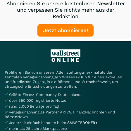
Abonnieren Sie unsere kostenlosen Newsletter
und verpassen Sie nichts mehr aus der
Redaktion
Jetzt abonnieren!
Profitieren Sie von unserem Alleinstellungsmerkmal als den
zentralen verlagsunabhängigen Wissens-Hub für einen aktuellen
und fundierten Zugang in die Börsen- und Wirtschaftswelt, um
strategische Entscheidungen zu treffen.
✅ Größte Finanz-Community Deutschlands
✅ über 550.000 registrierte Nutzer
✅ rund 2.000 Beiträge pro Tag
✅ verlagsunabhängige Partner ARIVA, FinanzNachrichten und
BörsenNews
✅ Jederzeit einfach handeln beim
SMARTBROKER+
✅ mehr als 25 Jahre Marktpräsenz