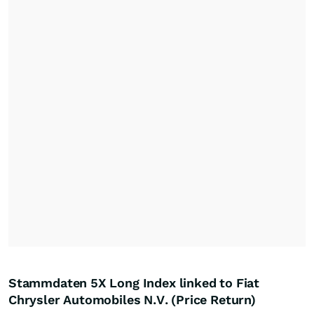
Stammdaten 5X Long Index linked to Fiat
Chrysler Automobiles N.V. (Price Return)