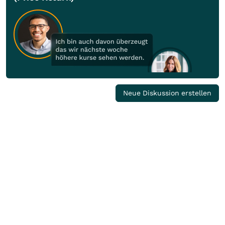
Neue Diskussion erstellen