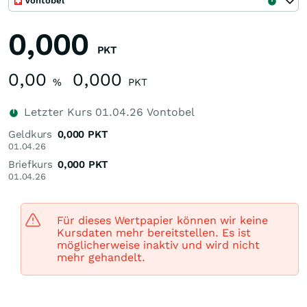
Vontobel
0,000
PKT
0,00
0,000
%
PKT
Letzter Kurs
01.04.26
Vontobel
Geldkurs
0,000
PKT
01.04.26
Briefkurs
0,000
PKT
01.04.26
Für dieses Wertpapier können wir keine
Kursdaten mehr bereitstellen. Es ist
möglicherweise inaktiv und wird nicht
mehr gehandelt.