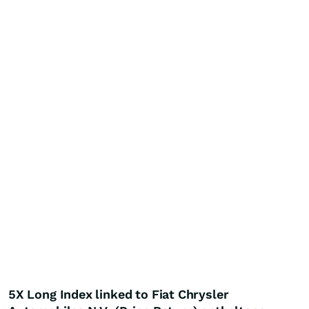
5X Long Index linked to Fiat Chrysler