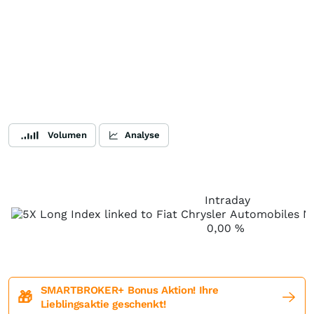
Volumen
Analyse
Intraday
0,00
%
SMARTBROKER+ Bonus Aktion! Ihre
🎁
Lieblingsaktie geschenkt!