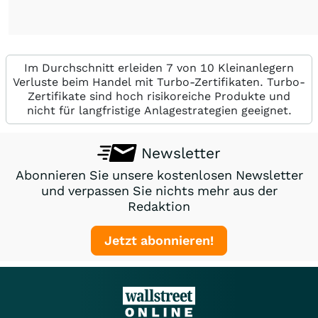
Im Durchschnitt erleiden 7 von 10 Kleinanlegern
Verluste beim Handel mit Turbo-Zertifikaten. Turbo-
Zertifikate sind hoch risikoreiche Produkte und
nicht für langfristige Anlagestrategien geeignet.
Newsletter
Abonnieren Sie unsere kostenlosen Newsletter
und verpassen Sie nichts mehr aus der
Redaktion
Jetzt abonnieren!