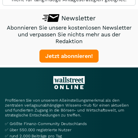
Newsletter
Abonnieren Sie unsere kostenlosen Newsletter
und verpassen Sie nichts mehr aus der
Redaktion
Jetzt abonnieren!
Profitieren Sie von unserem Alleinstellungsmerkmal als den
zentralen verlagsunabhängigen Wissens-Hub für einen aktuellen
und fundierten Zugang in die Börsen- und Wirtschaftswelt, um
strategische Entscheidungen zu treffen.
✅ Größte Finanz-Community Deutschlands
✅ über 550.000 registrierte Nutzer
✅ rund 2.000 Beiträge pro Tag