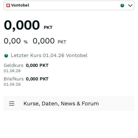
Vontobel
0,000
PKT
0,00
0,000
%
PKT
Letzter Kurs
01.04.26
Vontobel
Geldkurs
0,000
PKT
01.04.26
Briefkurs
0,000
PKT
01.04.26
Kurse, Daten, News & Forum