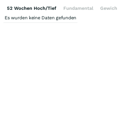
52 Wochen Hoch/Tief
Fundamental
Gewichtung
Es wurden keine Daten gefunden