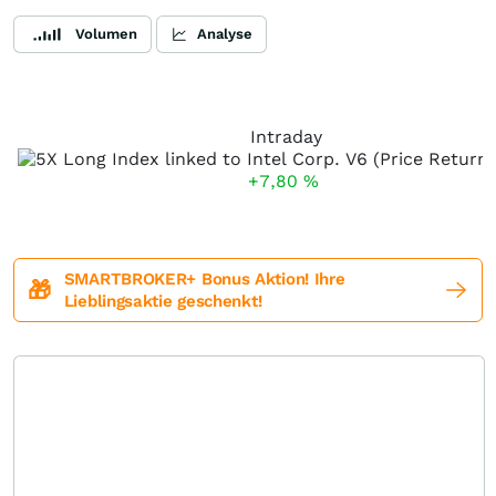
Volumen
Analyse
Intraday
+7,80
%
SMARTBROKER+ Bonus Aktion! Ihre
🎁
Lieblingsaktie geschenkt!