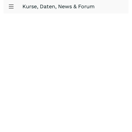
Kurse, Daten, News & Forum