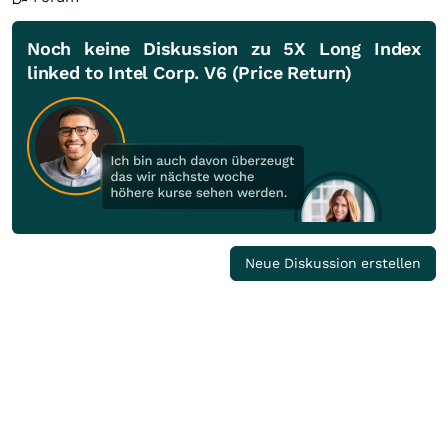
Noch keine Diskussion zu 5X Long Index
linked to Intel Corp. V6 (Price Return)
Neue Diskussion erstellen