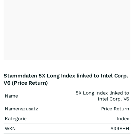
Stammdaten 5X Long Index linked to Intel Corp.
V6 (Price Return)
5X Long Index linked to
Name
Intel Corp. V6
Namenszusatz
Price Return
Kategorie
Index
WKN
A39EHH