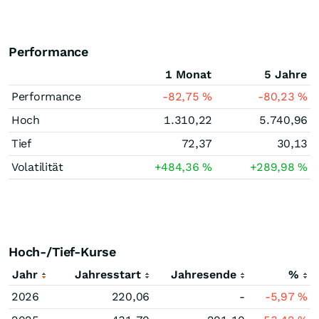
Performance
1 Monat
5 Jahre
Performance
-82,75
%
-80,23
%
Hoch
1.310,22
5.740,96
Tief
72,37
30,13
Volatilität
+484,36
%
+289,98
%
Hoch-/Tief-Kurse
Jahr
Jahresstart
Jahresende
%
2026
220,06
-
-5,97
%