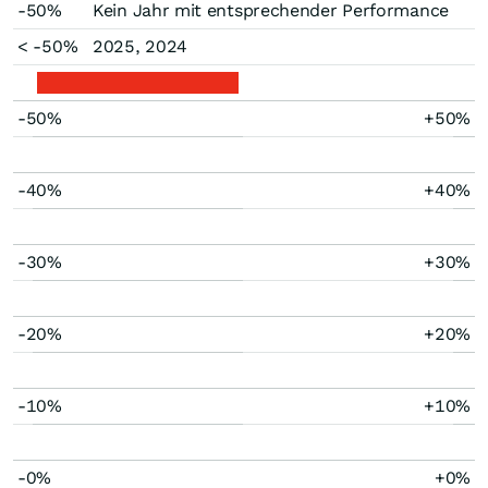
-50%
Kein Jahr mit entsprechender Performance
< -50%
2025, 2024
-50%
+50%
-40%
+40%
-30%
+30%
-20%
+20%
-10%
+10%
-0%
+0%