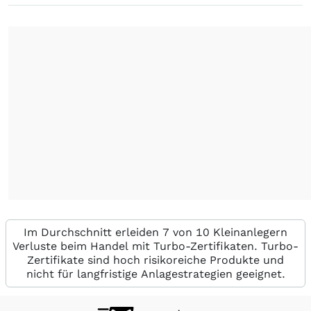
Im Durchschnitt erleiden 7 von 10 Kleinanlegern
Verluste beim Handel mit Turbo-Zertifikaten. Turbo-
Zertifikate sind hoch risikoreiche Produkte und
nicht für langfristige Anlagestrategien geeignet.