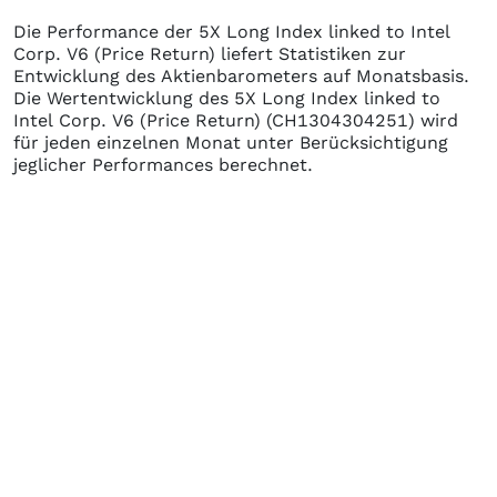
Die Performance der
5X Long Index linked to Intel
Corp. V6 (Price Return)
liefert Statistiken zur
Entwicklung des Aktienbarometers auf Monatsbasis.
Die Wertentwicklung des
5X Long Index linked to
Intel Corp. V6 (Price Return)
(CH1304304251)
wird
für jeden einzelnen Monat unter Berücksichtigung
jeglicher Performances berechnet.