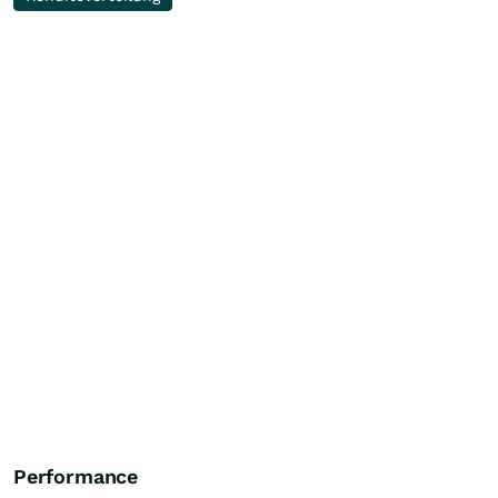
Performance