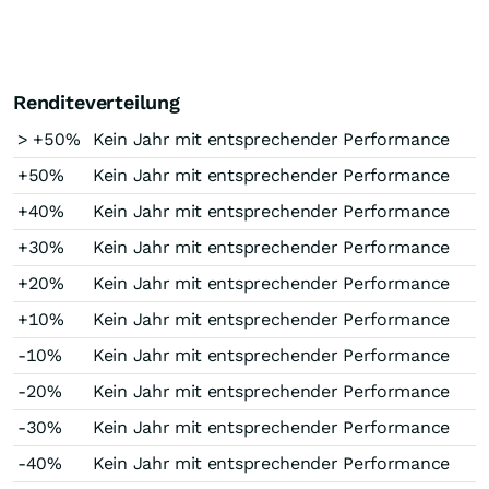
Renditeverteilung
> +50%
Kein Jahr mit entsprechender Performance
+50%
Kein Jahr mit entsprechender Performance
+40%
Kein Jahr mit entsprechender Performance
+30%
Kein Jahr mit entsprechender Performance
+20%
Kein Jahr mit entsprechender Performance
+10%
Kein Jahr mit entsprechender Performance
-10%
Kein Jahr mit entsprechender Performance
-20%
Kein Jahr mit entsprechender Performance
-30%
Kein Jahr mit entsprechender Performance
-40%
Kein Jahr mit entsprechender Performance