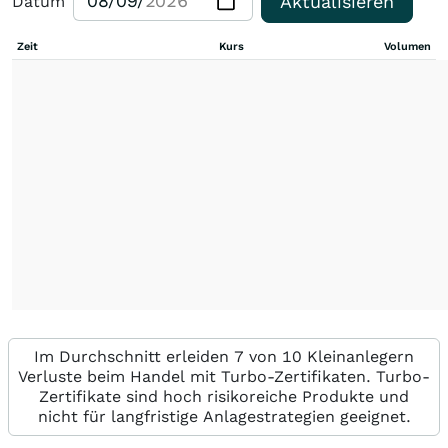
Aktualisieren
Datum
Zeit
Kurs
Volumen
Im Durchschnitt erleiden 7 von 10 Kleinanlegern
Verluste beim Handel mit Turbo-Zertifikaten. Turbo-
Zertifikate sind hoch risikoreiche Produkte und
nicht für langfristige Anlagestrategien geeignet.