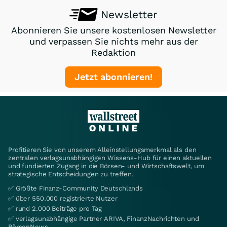
Newsletter
Abonnieren Sie unsere kostenlosen Newsletter
und verpassen Sie nichts mehr aus der
Redaktion
Jetzt abonnieren!
Profitieren Sie von unserem Alleinstellungsmerkmal als den
zentralen verlagsunabhängigen Wissens-Hub für einen aktuellen
und fundierten Zugang in die Börsen- und Wirtschaftswelt, um
strategische Entscheidungen zu treffen.
✅ Größte Finanz-Community Deutschlands
✅ über 550.000 registrierte Nutzer
✅ rund 2.000 Beiträge pro Tag
✅ verlagsunabhängige Partner ARIVA, FinanzNachrichten und
BörsenNews