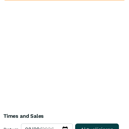
Times and Sales