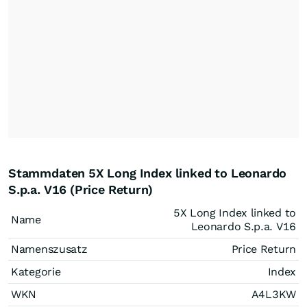
Stammdaten 5X Long Index linked to Leonardo
S.p.a. V16 (Price Return)
5X Long Index linked to
Name
Leonardo S.p.a. V16
Namenszusatz
Price Return
Kategorie
Index
WKN
A4L3KW