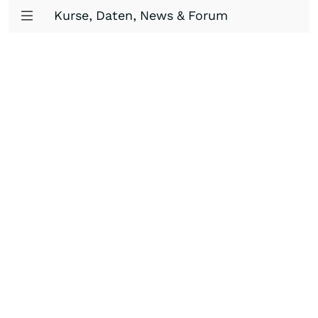
Kurse, Daten, News & Forum