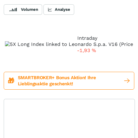
Volumen
Analyse
Intraday
-1,93
%
SMARTBROKER+ Bonus Aktion! Ihre
🎁
Lieblingsaktie geschenkt!