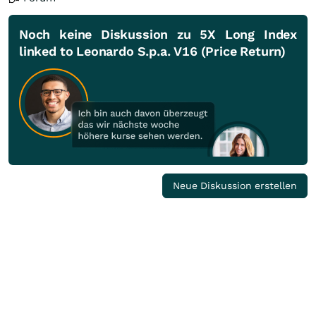
Noch keine Diskussion zu 5X Long Index
linked to Leonardo S.p.a. V16 (Price Return)
Neue Diskussion erstellen