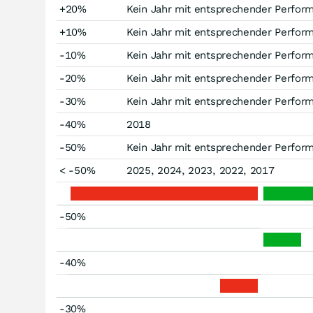
+20%
Kein Jahr mit entsprechender Perfor
+10%
Kein Jahr mit entsprechender Perfor
-10%
Kein Jahr mit entsprechender Perfor
-20%
Kein Jahr mit entsprechender Perfor
-30%
Kein Jahr mit entsprechender Perfor
-40%
2018
-50%
Kein Jahr mit entsprechender Perfor
< -50%
2025, 2024, 2023, 2022, 2017
-50%
-40%
-30%