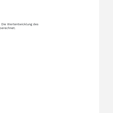
. Die Wertentwicklung des
 berechnet.