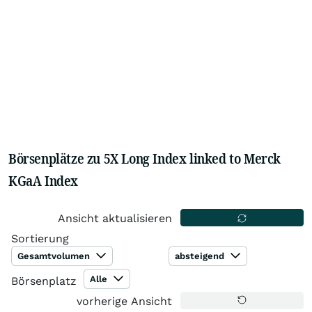
Börsenplätze zu 5X Long Index linked to Merck
KGaA Index
Ansicht aktualisieren
Sortierung
Gesamtvolumen
absteigend
Alle
Börsenplatz
vorherige Ansicht