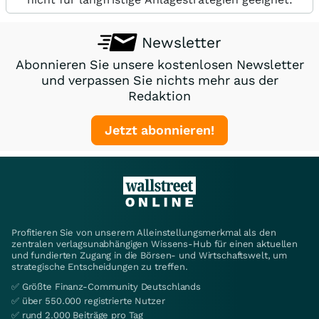
Newsletter
Abonnieren Sie unsere kostenlosen Newsletter
und verpassen Sie nichts mehr aus der
Redaktion
Jetzt abonnieren!
Profitieren Sie von unserem Alleinstellungsmerkmal als den
zentralen verlagsunabhängigen Wissens-Hub für einen aktuellen
und fundierten Zugang in die Börsen- und Wirtschaftswelt, um
strategische Entscheidungen zu treffen.
✅ Größte Finanz-Community Deutschlands
✅ über 550.000 registrierte Nutzer
✅ rund 2.000 Beiträge pro Tag