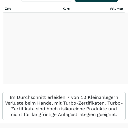
Zeit
Kurs
Volumen
Im Durchschnitt erleiden 7 von 10 Kleinanlegern
Verluste beim Handel mit Turbo-Zertifikaten. Turbo-
Zertifikate sind hoch risikoreiche Produkte und
nicht für langfristige Anlagestrategien geeignet.