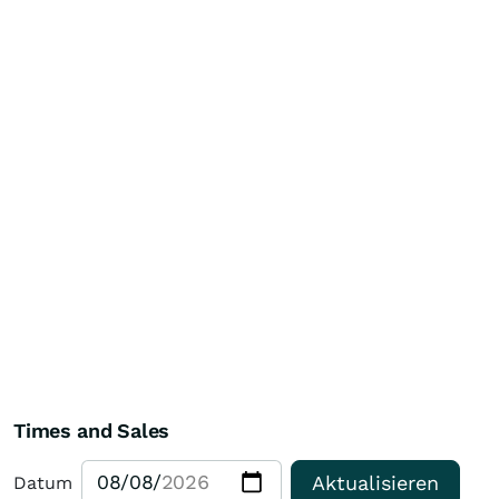
Times and Sales
Aktualisieren
Datum