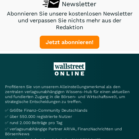
Newsletter
Abonnieren Sie unsere kostenlosen Newsletter
und verpassen Sie nichts mehr aus der
Redaktion
Jetzt abonnieren!
Profitieren Sie von unserem Alleinstellungsmerkmal als den
zentralen verlagsunabhängigen Wissens-Hub für einen aktuellen
und fundierten Zugang in die Börsen- und Wirtschaftswelt, um
strategische Entscheidungen zu treffen.
✅ Größte Finanz-Community Deutschlands
✅ über 550.000 registrierte Nutzer
✅ rund 2.000 Beiträge pro Tag
✅ verlagsunabhängige Partner ARIVA, FinanzNachrichten und
BörsenNews