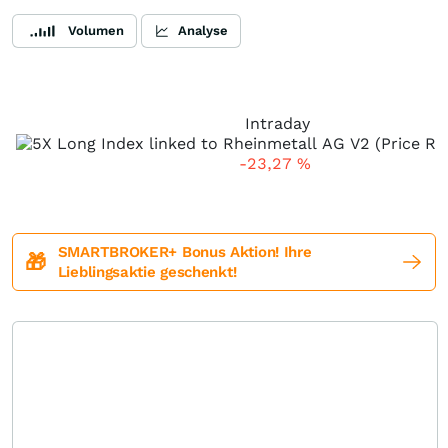
Volumen
Analyse
Intraday
-23,27
%
SMARTBROKER+ Bonus Aktion! Ihre
🎁
Lieblingsaktie geschenkt!