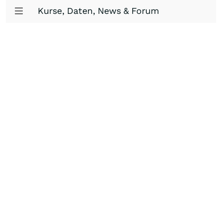
Kurse, Daten, News & Forum