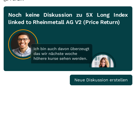
Noch keine Diskussion zu 5X Long Index
linked to Rheinmetall AG V2 (Price Return)
Neue Diskussion erstellen