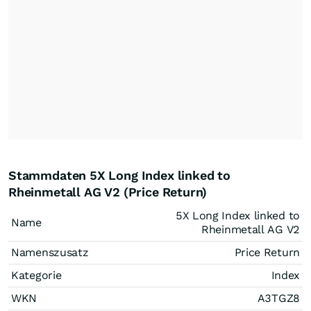
Stammdaten 5X Long Index linked to
Rheinmetall AG V2 (Price Return)
5X Long Index linked to
Name
Rheinmetall AG V2
Namenszusatz
Price Return
Kategorie
Index
WKN
A3TGZ8