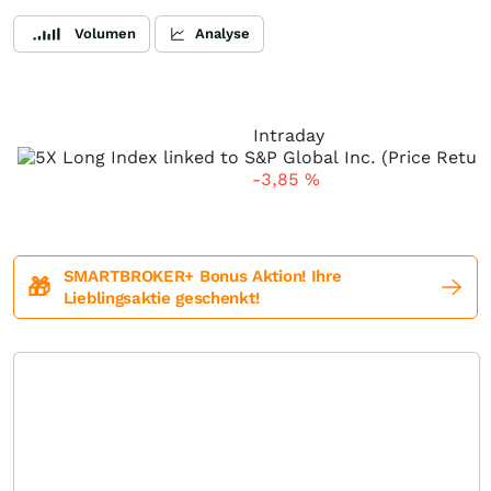
Volumen
Analyse
Intraday
-3,85
%
SMARTBROKER+ Bonus Aktion! Ihre
🎁
Lieblingsaktie geschenkt!