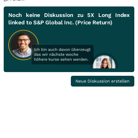
Noch keine Diskussion zu 5X Long Index
linked to S&P Global Inc. (Price Return)
Neue Diskussion erstellen