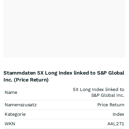
Stammdaten 5X Long Index linked to S&P Global
Inc. (Price Return)
5X Long Index linked to
Name
S&P Global Inc.
Namenszusatz
Price Return
Kategorie
Index
WKN
A4L271