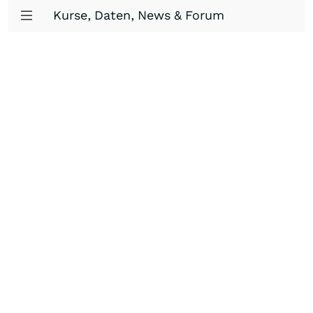
Kurse, Daten, News & Forum