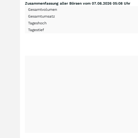
Zusammenfassung aller Börsen vom 07.08.2026 05:08 Uhr
Gesamtvolumen
Gesamtumsatz
Tageshoch
Tagestief