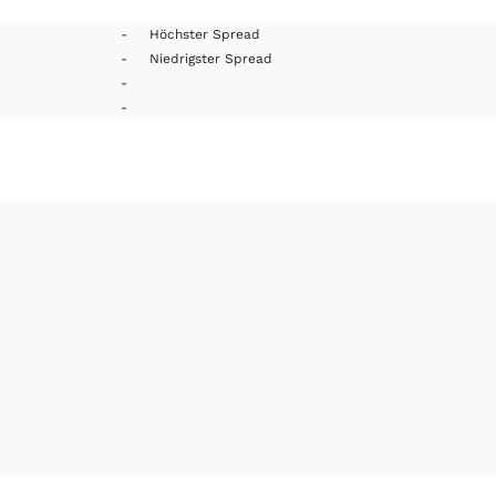
-
Höchster Spread
-
Niedrigster Spread
-
-