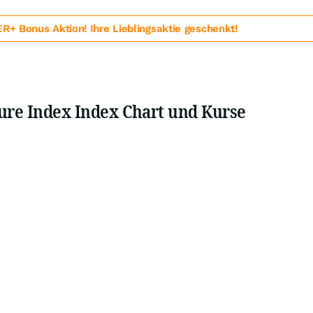
 Bonus Aktion! Ihre Lieblingsaktie geschenkt!
ture Index Index Chart und Kurse