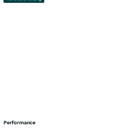
Performance