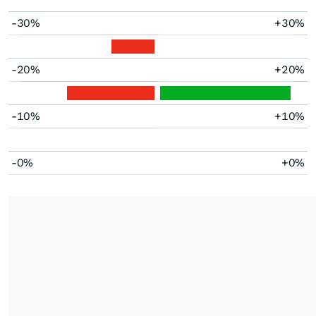
-30%
+30%
-20%
+20%
-10%
+10%
-0%
+0%