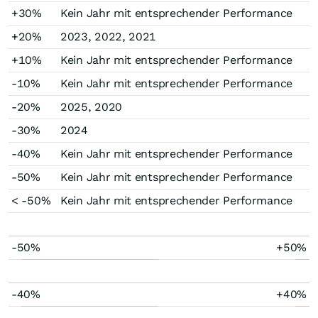
+30%
Kein Jahr mit entsprechender Performance
+20%
2023, 2022, 2021
+10%
Kein Jahr mit entsprechender Performance
-10%
Kein Jahr mit entsprechender Performance
-20%
2025, 2020
-30%
2024
-40%
Kein Jahr mit entsprechender Performance
-50%
Kein Jahr mit entsprechender Performance
< -50%
Kein Jahr mit entsprechender Performance
-50%
+50%
-40%
+40%