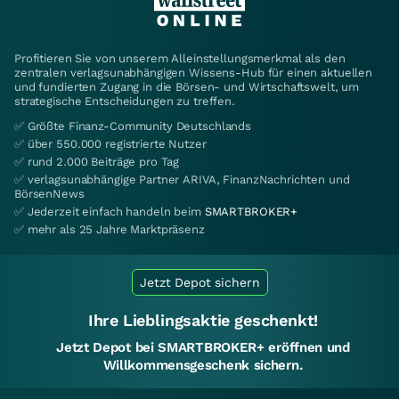
Profitieren Sie von unserem Alleinstellungsmerkmal als den
zentralen verlagsunabhängigen Wissens-Hub für einen aktuellen
und fundierten Zugang in die Börsen- und Wirtschaftswelt, um
strategische Entscheidungen zu treffen.
✅ Größte Finanz-Community Deutschlands
✅ über 550.000 registrierte Nutzer
✅ rund 2.000 Beiträge pro Tag
✅ verlagsunabhängige Partner ARIVA, FinanzNachrichten und
BörsenNews
✅ Jederzeit einfach handeln beim
SMARTBROKER+
✅ mehr als 25 Jahre Marktpräsenz
Jetzt Depot sichern
Ihre Lieblingsaktie geschenkt!
Jetzt Depot bei SMARTBROKER+ eröffnen und
Willkommensgeschenk sichern.