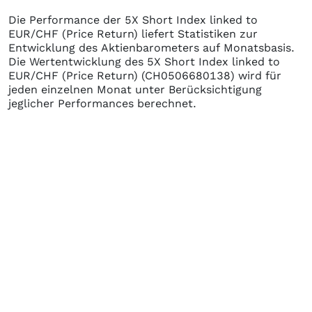
Die Performance der
5X Short Index linked to
EUR/CHF (Price Return)
liefert Statistiken zur
Entwicklung des Aktienbarometers auf Monatsbasis.
Die Wertentwicklung des
5X Short Index linked to
EUR/CHF (Price Return)
(CH0506680138)
wird für
jeden einzelnen Monat unter Berücksichtigung
jeglicher Performances berechnet.