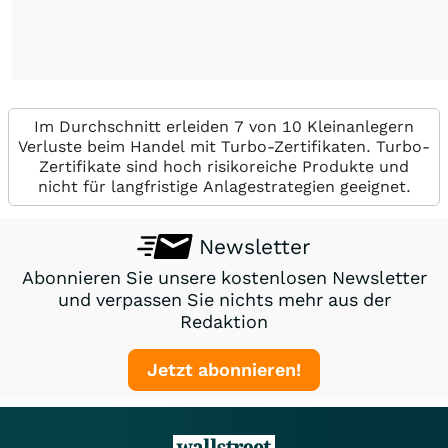
Im Durchschnitt erleiden 7 von 10 Kleinanlegern
Verluste beim Handel mit Turbo-Zertifikaten. Turbo-
Zertifikate sind hoch risikoreiche Produkte und
nicht für langfristige Anlagestrategien geeignet.
Newsletter
Abonnieren Sie unsere kostenlosen Newsletter
und verpassen Sie nichts mehr aus der
Redaktion
Jetzt abonnieren!