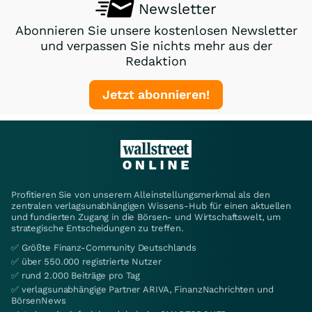
Newsletter
Abonnieren Sie unsere kostenlosen Newsletter
und verpassen Sie nichts mehr aus der
Redaktion
Jetzt abonnieren!
Profitieren Sie von unserem Alleinstellungsmerkmal als den
zentralen verlagsunabhängigen Wissens-Hub für einen aktuellen
und fundierten Zugang in die Börsen- und Wirtschaftswelt, um
strategische Entscheidungen zu treffen.
✅ Größte Finanz-Community Deutschlands
✅ über 550.000 registrierte Nutzer
✅ rund 2.000 Beiträge pro Tag
✅ verlagsunabhängige Partner ARIVA, FinanzNachrichten und
BörsenNews