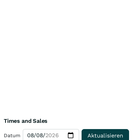
Times and Sales
Aktualisieren
Datum