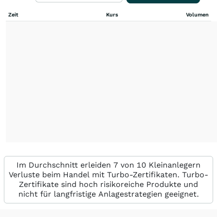
Zeit
Kurs
Volumen
Im Durchschnitt erleiden 7 von 10 Kleinanlegern
Verluste beim Handel mit Turbo-Zertifikaten. Turbo-
Zertifikate sind hoch risikoreiche Produkte und
nicht für langfristige Anlagestrategien geeignet.