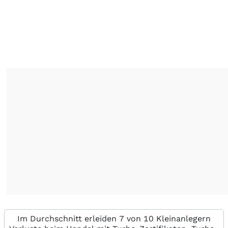
Im Durchschnitt erleiden 7 von 10 Kleinanlegern