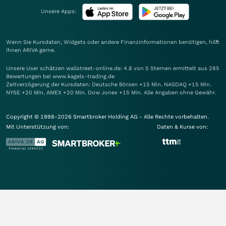
Unsere Apps:
Wenn Sie Kursdaten, Widgets oder andere Finanzinformationen benötigen, hilft
Ihnen
ARIVA
gerne.
Unsere User schätzen wallstreet-online.de: 4.8 von 5 Sternen ermittelt aus 285
Bewertungen bei www.kagels-trading.de
Zeitverzögerung der Kursdaten: Deutsche Börsen +15 Min. NASDAQ +15 Min.
NYSE +20 Min. AMEX +20 Min. Dow Jones +15 Min. Alle Angaben ohne Gewähr.
Copyright © 1998-2026 Smartbroker Holding AG - Alle Rechte vorbehalten.
Mit Unterstützung von:
Daten & Kurse von: