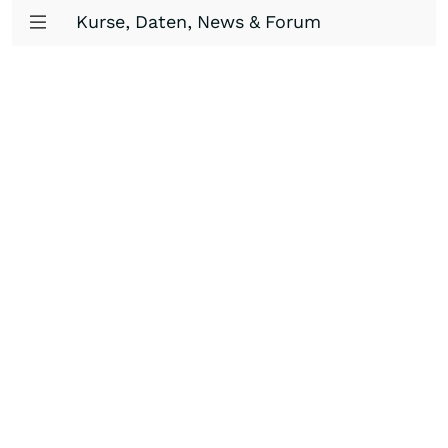
Kurse, Daten, News & Forum