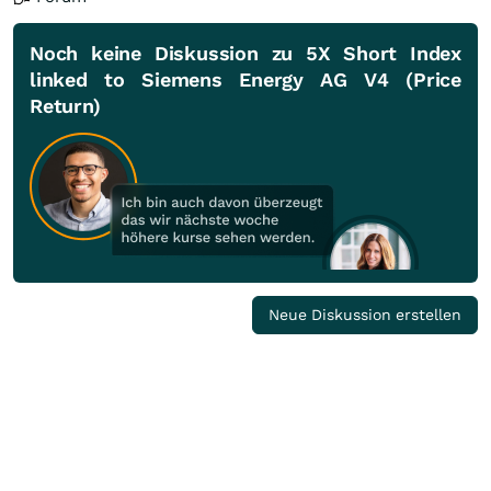
Noch keine Diskussion zu 5X Short Index
linked to Siemens Energy AG V4 (Price
Return)
Neue Diskussion erstellen