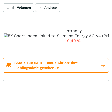
Volumen
Analyse
Intraday
-9,40
%
SMARTBROKER+ Bonus Aktion! Ihre
🎁
Lieblingsaktie geschenkt!