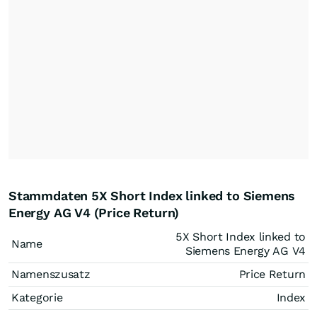
Stammdaten 5X Short Index linked to Siemens
Energy AG V4 (Price Return)
5X Short Index linked to
Name
Siemens Energy AG V4
Namenszusatz
Price Return
Kategorie
Index