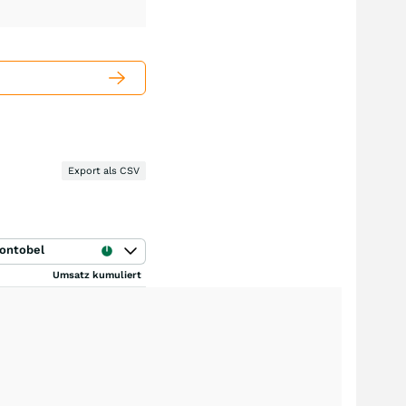
Export als CSV
ontobel
Umsatz kumuliert