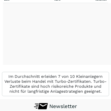
Im Durchschnitt erleiden 7 von 10 Kleinanlegern
Verluste beim Handel mit Turbo-Zertifikaten. Turbo-
Zertifikate sind hoch risikoreiche Produkte und
nicht für langfristige Anlagestrategien geeignet.
Newsletter