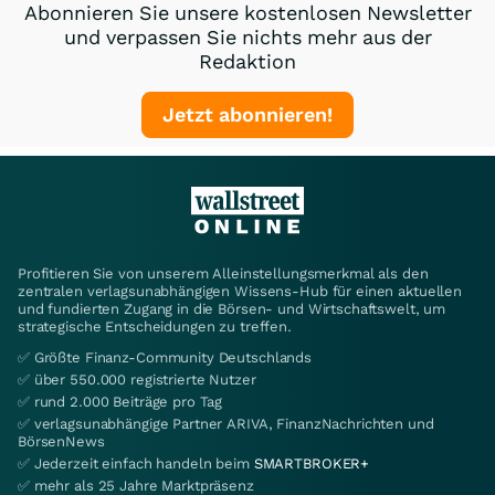
Abonnieren Sie unsere kostenlosen Newsletter
und verpassen Sie nichts mehr aus der
Redaktion
Jetzt abonnieren!
Profitieren Sie von unserem Alleinstellungsmerkmal als den
zentralen verlagsunabhängigen Wissens-Hub für einen aktuellen
und fundierten Zugang in die Börsen- und Wirtschaftswelt, um
strategische Entscheidungen zu treffen.
✅ Größte Finanz-Community Deutschlands
✅ über 550.000 registrierte Nutzer
✅ rund 2.000 Beiträge pro Tag
✅ verlagsunabhängige Partner ARIVA, FinanzNachrichten und
BörsenNews
✅ Jederzeit einfach handeln beim
SMARTBROKER+
✅ mehr als 25 Jahre Marktpräsenz