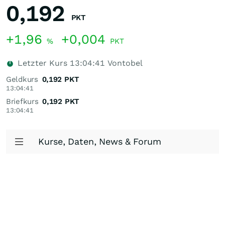
0,192
PKT
+1,96
+0,004
%
PKT
Letzter Kurs
13:04:41
Vontobel
Geldkurs
0,192
PKT
13:04:41
Briefkurs
0,192
PKT
13:04:41
Kurse, Daten, News & Forum