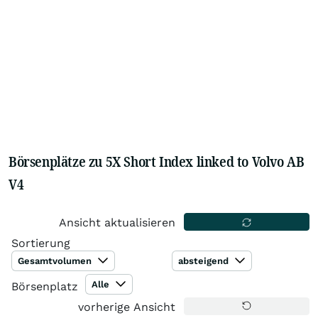
Börsenplätze zu 5X Short Index linked to Volvo AB
V4
Ansicht aktualisieren
Sortierung
Gesamtvolumen
absteigend
Alle
Börsenplatz
vorherige Ansicht