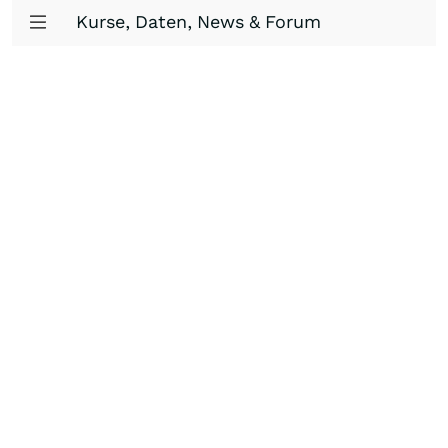
Kurse, Daten, News & Forum