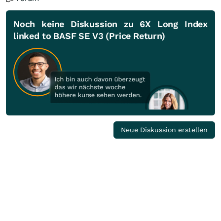
Noch keine Diskussion zu 6X Long Index
linked to BASF SE V3 (Price Return)
Neue Diskussion erstellen