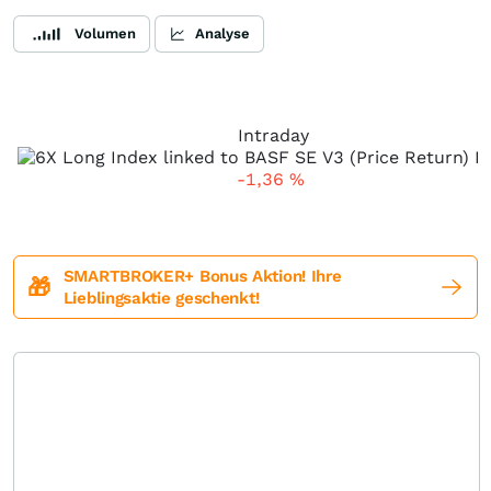
Volumen
Analyse
Intraday
-1,36
%
SMARTBROKER+ Bonus Aktion! Ihre
🎁
Lieblingsaktie geschenkt!