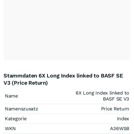
Stammdaten 6X Long Index linked to BASF SE
V3 (Price Return)
6X Long Index linked to
Name
BASF SE V3
Namenszusatz
Price Return
Kategorie
Index
WKN
A36WSB