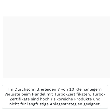
Im Durchschnitt erleiden 7 von 10 Kleinanlegern
Verluste beim Handel mit Turbo-Zertifikaten. Turbo-
Zertifikate sind hoch risikoreiche Produkte und
nicht für langfristige Anlagestrategien geeignet.