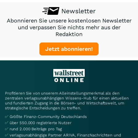
Newsletter
Abonnieren Sie unsere kostenlosen Newsletter
und verpassen Sie nichts mehr aus der
Redaktion
Jetzt abonnieren!
Profitieren Sie von unserem Alleinstellungsmerkmal als den
zentralen verlagsunabhängigen Wissens-Hub für einen aktuellen
und fundierten Zugang in die Börsen- und Wirtschaftswelt, um
strategische Entscheidungen zu treffen.
✅ Größte Finanz-Community Deutschlands
✅ über 550.000 registrierte Nutzer
✅ rund 2.000 Beiträge pro Tag
✅ verlagsunabhängige Partner ARIVA, FinanzNachrichten und