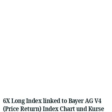
6X Long Index linked to Bayer AG V4
(Price Return) Index Chart und Kurse