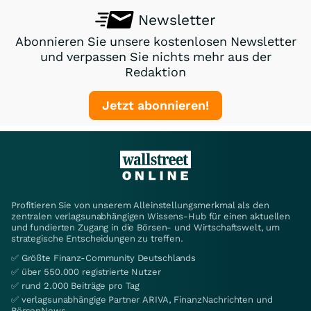
Newsletter
Abonnieren Sie unsere kostenlosen Newsletter
und verpassen Sie nichts mehr aus der
Redaktion
Jetzt abonnieren!
Profitieren Sie von unserem Alleinstellungsmerkmal als den
zentralen verlagsunabhängigen Wissens-Hub für einen aktuellen
und fundierten Zugang in die Börsen- und Wirtschaftswelt, um
strategische Entscheidungen zu treffen.
✅ Größte Finanz-Community Deutschlands
✅ über 550.000 registrierte Nutzer
✅ rund 2.000 Beiträge pro Tag
✅ verlagsunabhängige Partner ARIVA, FinanzNachrichten und
BörsenNews