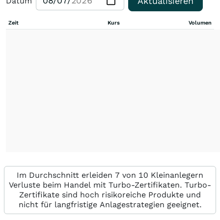
Aktualisieren
Datum
Zeit
Kurs
Volumen
Im Durchschnitt erleiden 7 von 10 Kleinanlegern
Verluste beim Handel mit Turbo-Zertifikaten. Turbo-
Zertifikate sind hoch risikoreiche Produkte und
nicht für langfristige Anlagestrategien geeignet.