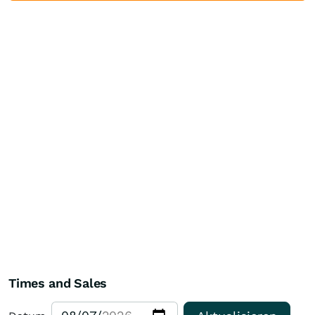
Times and Sales